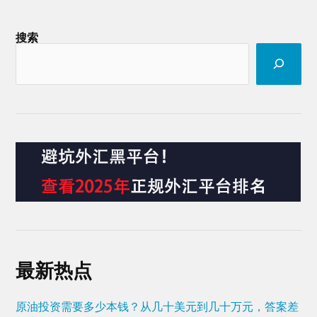
搜索
最新热点
原油投资需要多少本钱？从几十美元到几十万元，答案差