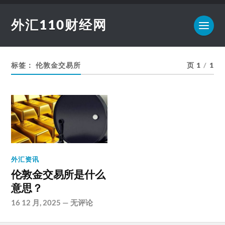
外汇110财经网
标签：
伦敦金交易所
页 1
/
1
外汇资讯
伦敦金交易所是什么
意思？
16 12 月, 2025
—
无评论