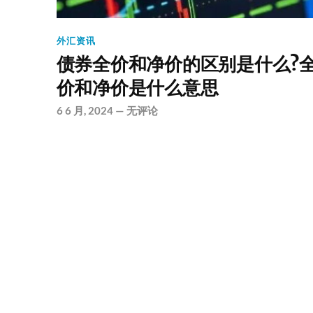
外汇资讯
债券全价和净价的区别是什么?
价和净价是什么意思
6 6 月, 2024
—
无评论