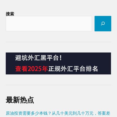
搜索
最新热点
原油投资需要多少本钱？从几十美元到几十万元，答案差