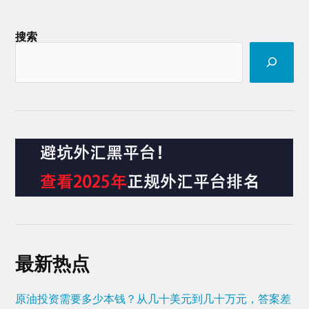
搜索
最新热点
原油投资需要多少本钱？从几十美元到几十万元，答案差