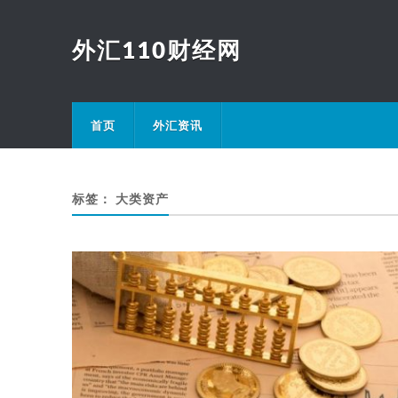
外汇110财经网
首页
外汇资讯
标签：
大类资产