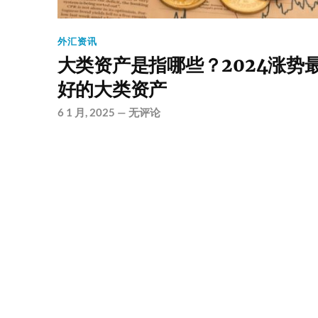
外汇资讯
大类资产是指哪些？2024涨势
好的大类资产
6 1 月, 2025
—
无评论