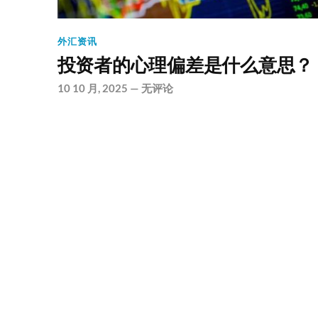
外汇资讯
投资者的心理偏差是什么意思？
10 10 月, 2025
—
无评论