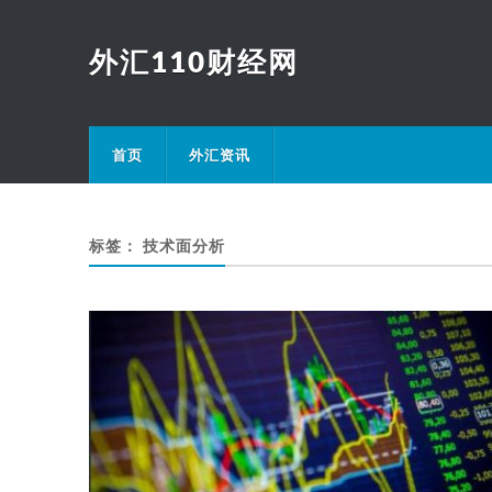
外汇110财经网
首页
外汇资讯
标签：
技术面分析