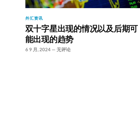
外汇资讯
双十字星出现的情况以及后期可
能出现的趋势
6 9 月, 2024
—
无评论