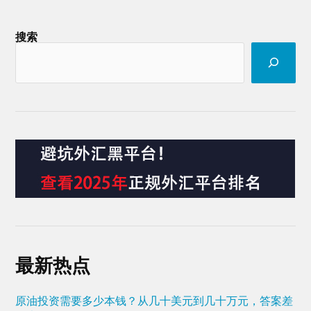
搜索
最新热点
原油投资需要多少本钱？从几十美元到几十万元，答案差