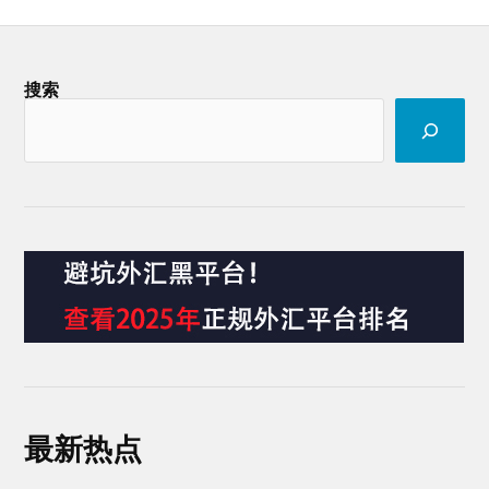
搜索
最新热点