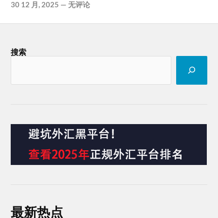
30 12 月, 2025
—
无评论
搜索
最新热点