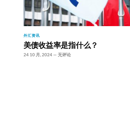
外汇资讯
美债收益率是指什么？
24 10 月, 2024
—
无评论