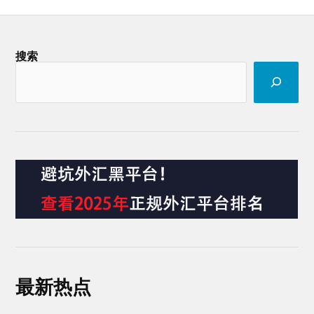
搜索
最新热点