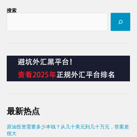
搜索
最新热点
原油投资需要多少本钱？从几十美元到几十万元，答案差
很大