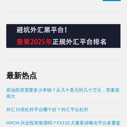
最新热点
原油投资需要多少本钱？从几十美元到几十万元，答案差
很大
外汇15倍杠杆平台哪个好？外汇平台杠杆
HYCM 兴业投资靠谱吗？FX110 大量客诉曝光平台多重套