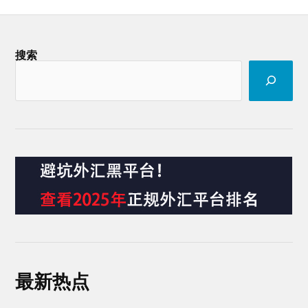
搜索
最新热点