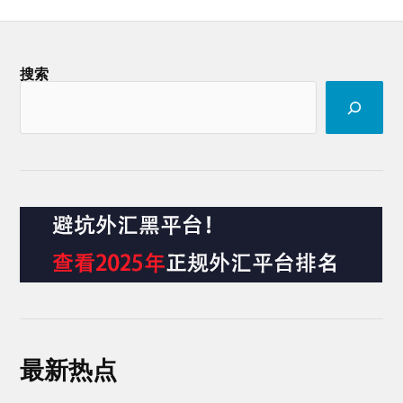
搜索
最新热点