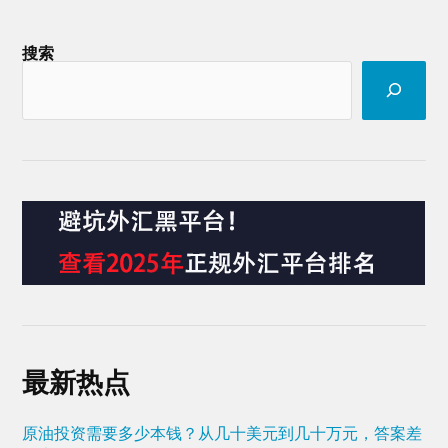
搜索
最新热点
原油投资需要多少本钱？从几十美元到几十万元，答案差