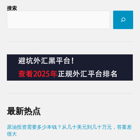
搜索
最新热点
原油投资需要多少本钱？从几十美元到几十万元，答案差
很大