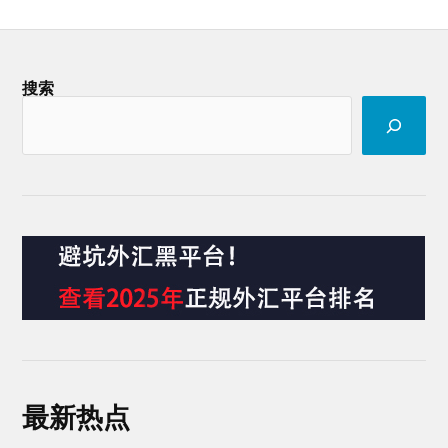
搜索
最新热点