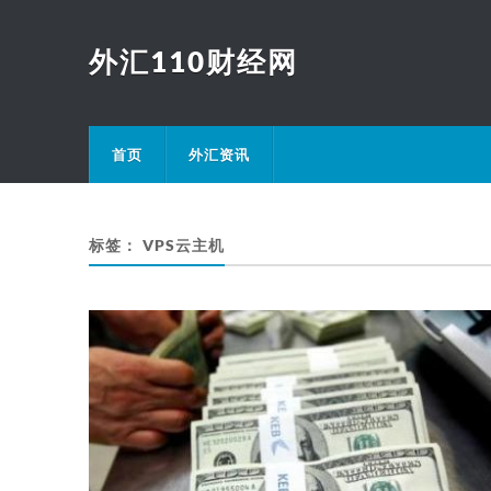
外汇110财经网
首页
外汇资讯
标签：
VPS云主机