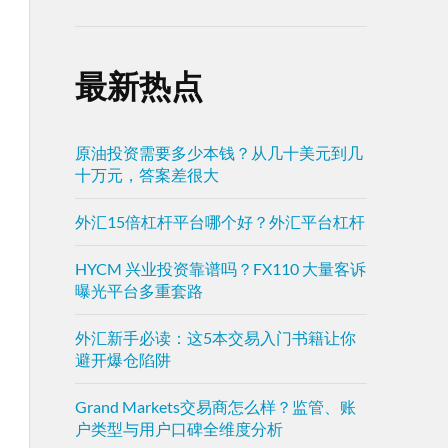
最新热点
原油投资需要多少本钱？从几十美元到几
十万元，答案差很大
外汇15倍杠杆平台哪个好？外汇平台杠杆
HYCM 兴业投资靠谱吗？FX110 大量客诉
曝光平台多重套路
外汇新手必读：这5本交易入门书籍让你
避开爆仓陷阱
Grand Markets交易商怎么样？监管、账
户类型与用户口碑全维度分析