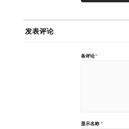
发表评论
条评论
*
显示名称
*