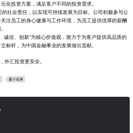
多元化投资方案，满足客户不同的投资需求。
视公司的社会责任，以实现可持续发展为目标。公司积极参与公
并关注员工的身心健康与工作环境，为员工提供优厚的薪酬
围。
“专业、诚信、创新”为核心价值观，致力于为客户提供高品质的
树立标杆，为中国金融事业的发展做出贡献。
HK，外汇投资更安全。
台
盈十证券
n