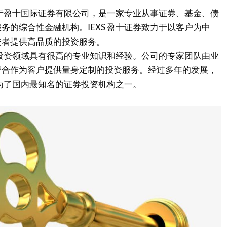
隶属于盈十国际证券有限公司，是一家专业从事证券、基金、债
务的综合性金融机构。IEXS 盈十证券致力于以客户为中
资者提供高品质的投资服务。
证券投资领域具有很高的专业知识和经验。公司的专家团队由业
密合作为客户提供量身定制的投资服务。经过多年的发展，
经成为了国内最知名的证券投资机构之一。