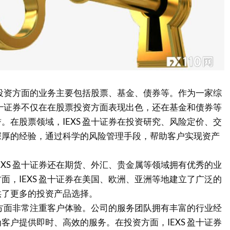
投资方面的业务主要包括股票、基金、债券等。作为一家综
 盈十证券不仅在在股票投资方面表现出色，还在基金和债券等
。在股票领域，IEXS 盈十证券在投资研究、风险定价、交
深厚的经验，通过科学的风险管理手段，帮助客户实现资产
EXS 盈十证券还在期货、外汇、贵金属等领域拥有优秀的业
面，IEXS 盈十证券在美国、欧洲、亚洲等地建立了广泛的
供了更多的投资产品选择。
服务方面非常注重客户体验。公司的服务团队拥有丰富的行业经
客户提供即时、高效的服务。在投资方面，IEXS 盈十证券