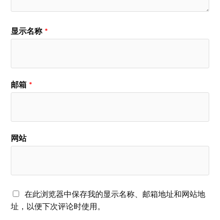
显示名称
*
邮箱
*
网站
在此浏览器中保存我的显示名称、邮箱地址和网站地
址，以便下次评论时使用。