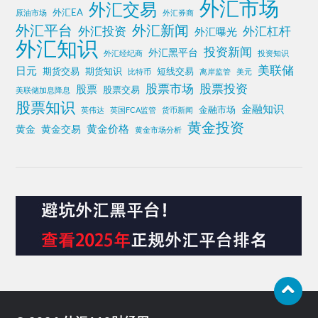
外汇市场
外汇交易
外汇EA
原油市场
外汇券商
外汇平台
外汇新闻
外汇投资
外汇杠杆
外汇曝光
外汇知识
投资新闻
外汇黑平台
外汇经纪商
投资知识
美联储
日元
期货交易
期货知识
短线交易
比特币
离岸监管
美元
股票投资
股票市场
股票
股票交易
美联储加息降息
股票知识
金融知识
金融市场
英伟达
英国FCA监管
货币新闻
黄金投资
黄金价格
黄金
黄金交易
黄金市场分析