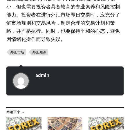
小，但也需要投资者具备较高的专业素养和风险控制
能力。投资者在进行外汇市场即日交易时，应充分了
解市场规则和交易风险，制定合理的交易计划和策
略，并严格执行。同时，也要保持平和的心态，避免
因情绪化操作而导致失误。
外汇市场
外汇知识
admin
阅读下个 →