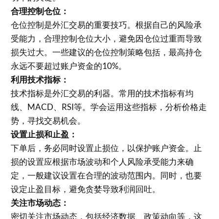
合理控制仓位：
仓位控制是外汇交易的重要技巧。根据自己的风险承
受能力，合理控制仓位大小，避免因仓位过重而导致
损失过大。一些建议的仓位控制策略包括，最高持仓
永远不要超过账户资金的10%。
利用技术指标：
技术指标是外汇交易的利器。常用的技术指标有均
线、MACD、RSI等。学会运用这些指标，分析价格走
势，寻找交易机会。
设置止损和止盈：
下单后，务必同时设置止损位，以保护账户资金。止
损的设置应根据市场波动和个人风险承受能力来确
定，一般建议设置在合理的波动范围内。同时，也要
设定止盈目标，避免贪婪导致利润回吐。
关注市场动态：
密切关注市场动态，包括经济数据、政策动向等，这