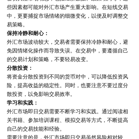
些因素都可能对外汇市场产生重大影响。在短线交易
中，更要捕捉市场情绪的细微变化，以便及时调整交
易策略。
保持冷静和耐心：
外汇市场波动较大，交易者需要保持冷静和耐心，避
免因情绪化操作而导致失误。在交易中，要遵循自己
的交易计划和策略，不要轻易改变。
分散投资：
将资金分散投资到不同的货币对中，可以降低投资风
险，提高收益的稳定性。同时，也要注意不要过度分
散投资，以免影响交易效率。
学习和实践：
外汇市场即日交易需要不断学习和实践。通过阅读相
关书籍、参加培训课程、模拟交易等方式，不断提高
自己的交易技能和经验。
需要注意的是，外汇市场即日交易虽然风险相对较