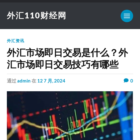
外汇110财经网
外汇资讯
外汇市场即日交易是什么？外
汇市场即日交易技巧有哪些
通过
admin
在
12 7 月, 2024
0