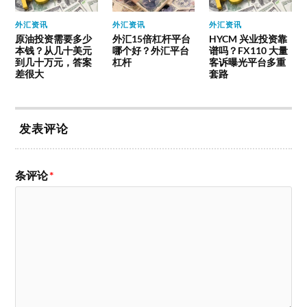
外汇资讯
外汇资讯
外汇资讯
原油投资需要多少
外汇15倍杠杆平台
HYCM 兴业投资靠
本钱？从几十美元
哪个好？外汇平台
谱吗？FX110 大量
到几十万元，答案
杠杆
客诉曝光平台多重
差很大
套路
发表评论
条评论
*