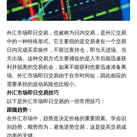
外汇市场即日交易，也被称为日内交易，是外汇交易
中的一种特殊形式。它主要指的是交易者在一个交易
日内完成买卖操作，不留过夜持仓，即当天进场、当
天出场。这种交易方式主要捕捉的是入市后能迅速获
利并脱离的交易机会，如果不能获利也要迅速准备离
场。外汇市场即日交易由于在市时间短，因此相应的
需要承担的波动风险也比较小。
外汇市场即日交易技巧
以下是外汇市场即日交易的一些常用技巧：
跟随趋势：
在外汇市场中，趋势是决定价格的重要因素。学会识
别趋势，顺势而为，避免逆势交易，这是提高交易成
功率的关键。