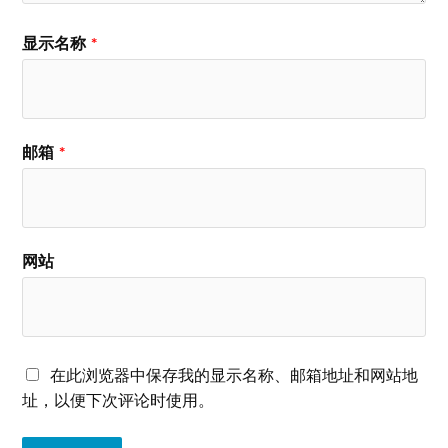
显示名称
*
邮箱
*
网站
在此浏览器中保存我的显示名称、邮箱地址和网站地
址，以便下次评论时使用。