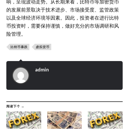
响，呈现波动走势。从长期来看，比特币等加密货币
的发展前景取决于技术进步、市场接受度、监管政策
以及全球经济环境等因素。因此，投资者在进行比特
币投资时，需要保持谨慎，做好充分的市场调研和风
险管理。
比特币暴跌
虚拟货币
admin
阅读下个 →