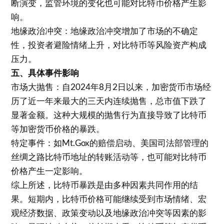
断演变，监管环境的变化也可能对比特币价格产生影
响。
地缘政治冲突：地缘政治冲突增加了市场的不确定
性，投资者避险情绪上升，对比特币等风险资产构成
压力。
五、具体事件影响
市场大抛售：自2024年8月2日以来，加密货币市场经
历了近一年来最大的三天内连续抛售，总市值下跌了
显著金额。这种大规模的抛售行为直接导致了比特币
等加密货币价格的暴跌。
特定事件：如Mt.Gox的赔偿启动、美国司法部管理的
丝绸之路比特币地址的转账活动等，也可能对比特币
价格产生一定影响。
综上所述，比特币暴跌是由多种因素共同作用的结
果。短期内，比特币价格可能继续受到市场情绪、宏
观经济数据、政策变动以及地缘政治冲突等因素的影