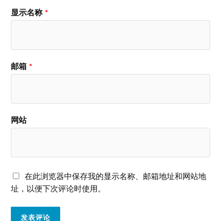
显示名称
*
邮箱
*
网站
在此浏览器中保存我的显示名称、邮箱地址和网站地
址，以便下次评论时使用。