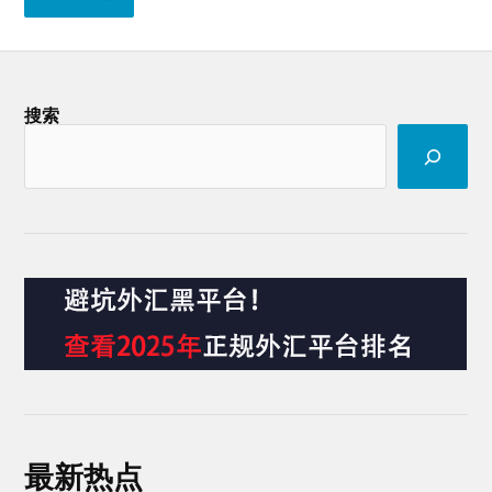
搜索
最新热点