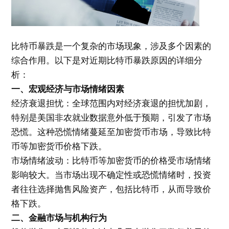
比特币暴跌是一个复杂的市场现象，涉及多个因素的
综合作用。以下是对近期比特币暴跌原因的详细分
析：
一、宏观经济与市场情绪因素
经济衰退担忧：全球范围内对经济衰退的担忧加剧，
特别是美国非农就业数据意外低于预期，引发了市场
恐慌。这种恐慌情绪蔓延至加密货币市场，导致比特
币等加密货币价格下跌。
市场情绪波动：比特币等加密货币的价格受市场情绪
影响较大。当市场出现不确定性或恐慌情绪时，投资
者往往选择抛售风险资产，包括比特币，从而导致价
格下跌。
二、金融市场与机构行为