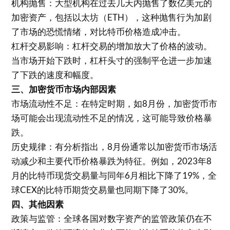
机构抛售：大型机构在过去几天内抛售了数亿美元的
加密资产，包括以太坊（ETH），这种抛售行为加剧
了市场的恐慌情绪，对比特币价格造成冲击。
杠杆交易影响：杠杆交易的增加放大了价格的波动。
当市场开始下跌时，杠杆头寸的强制平仓进一步加速
了下跌的速度和幅度。
三、加密货币市场内部因素
市场流动性不足：在特定时期，如8月份，加密货币市
场可能会出现流动性不足的情况，这可能导致价格暴
跌。
历史规律：有分析指出，8月份通常以加密货币市场活
动减少和主要代币价格暴跌为特征。例如，2023年8
月的比特币现货交易量与同年6月相比下降了19%，全
球CEX的比特币期货交易量也同期下降了30%。
四、其他因素
政策与监管：全球各国对数字资产的监管政策仍在不