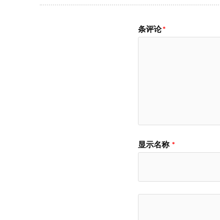
条评论
*
显示名称
*