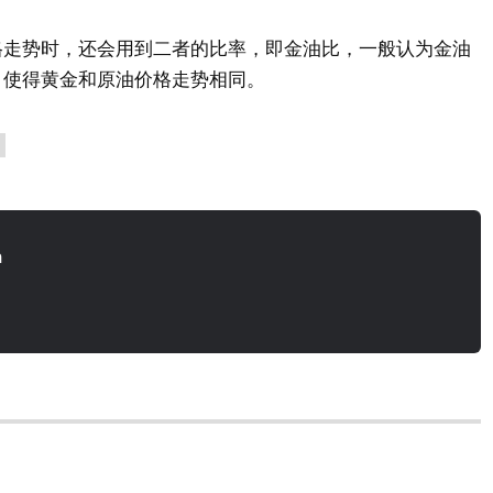
格走势时，还会用到二者的比率，即金油比，一般认为金油
，使得黄金和原油价格走势相同。
n