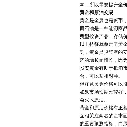
本，所以需要提升金
黄金和原油交易
黄金是金属也是货币
而石油是一种能源商品
费型投资产品，存储
以上特征就奠定了黄
刻，黄金是投资者的
济的增长而增长，因
投资黄金有助于抵消
合，可以互相对冲。
但注意黄金价格可以
如果市场预期比较好
会买入原油。
黄金和原油价格有正
互相关注两者的基本
的重要预测指标，而