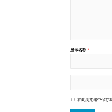
显示名称
*
在此浏览器中保存