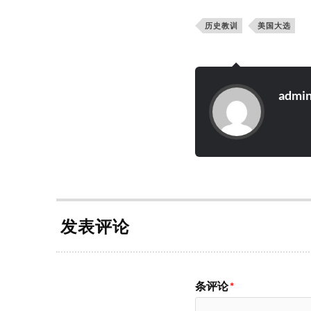
历史教训
美国大选
admi
发表评论
条评论
*