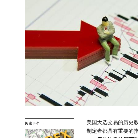
美国大选交易的历史
阅读下个 →
制定者都具有重要的