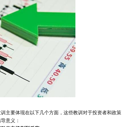
教训主要体现在以下几个方面，这些教训对于投资者和政策
指导意义：