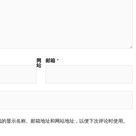
网
邮箱
*
站
我的显示名称、邮箱地址和网站地址，以便下次评论时使用。