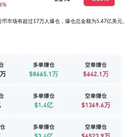
货币市场有超过17万人爆仓，爆仓总金额为5.47亿美元。