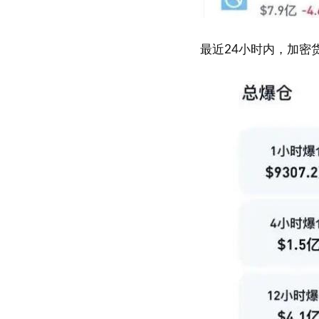
最近24小时内，加密