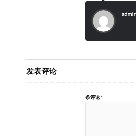
admi
发表评论
条评论
*