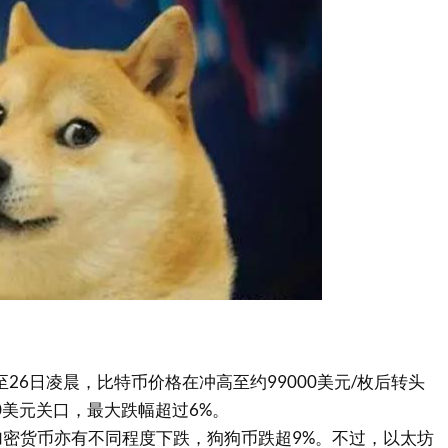
至26日凌晨，比特币价格在冲高至约99000美元/枚后转头
00美元关口，最大跌幅超过6%。
密货币亦有不同程度下跌，狗狗币跌超9%。不过，以太坊