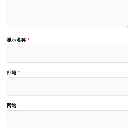
显示名称
*
邮箱
*
网站