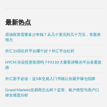
最新热点
原油投资需要多少本钱？从几十美元到几十万元，答案差
很大
外汇15倍杠杆平台哪个好？外汇平台杠杆
HYCM 兴业投资靠谱吗？FX110 大量客诉曝光平台多重套
路
外汇新手必读：这5本交易入门书籍让你避开爆仓陷阱
Grand Markets交易商怎么样？监管、账户类型与用户口
碑全维度分析