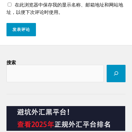
在此浏览器中保存我的显示名称、邮箱地址和网站地
址，以便下次评论时使用。
搜索