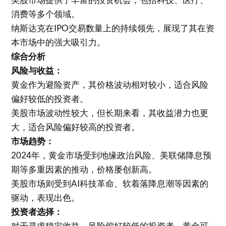
消费等多个领域。
纳斯达克在IPO交易数量上的持续领先，展现了其在资
本市场中的强大吸引力。
综合分析
风险与收益：
黄金作为避险资产，其价格波动相对较小，适合风险
偏好较低的投资者。
美股市场波动性较大，但长期来看，其收益潜力也更
大，适合风险偏好较高的投资者。
市场趋势：
2024年，黄金市场受到地缘政治风险、美联储降息预
期等多重因素的推动，价格屡创新高。
美股市场则受到AI科技革命、软着落降息潮等因素的
驱动，表现出色。
投资者选择：
对于寻求稳定收益、风险偏好较低的投资者，黄金可