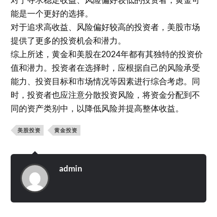
能是一个更好的选择。
对于追求高收益、风险偏好较高的投资者，美股市场
提供了更多的投资机会和潜力。
综上所述，黄金和美股在2024年都有其独特的投资价
值和潜力。投资者在选择时，应根据自己的风险承受
能力、投资目标和市场情况等因素进行综合考虑。同
时，投资者也应注意分散投资风险，将资金分配到不
同的资产类别中，以降低风险并提高整体收益。
美股投资
黄金投资
admin