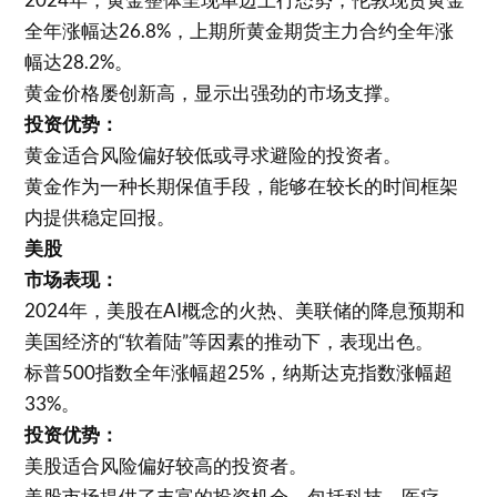
全年涨幅达26.8%，上期所黄金期货主力合约全年涨
幅达28.2%。
黄金价格屡创新高，显示出强劲的市场支撑。
投资优势：
黄金适合风险偏好较低或寻求避险的投资者。
黄金作为一种长期保值手段，能够在较长的时间框架
内提供稳定回报。
美股
市场表现：
2024年，美股在AI概念的火热、美联储的降息预期和
美国经济的“软着陆”等因素的推动下，表现出色。
标普500指数全年涨幅超25%，纳斯达克指数涨幅超
33%。
投资优势：
美股适合风险偏好较高的投资者。
美股市场提供了丰富的投资机会，包括科技、医疗、