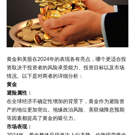
黄金和美股在2024年的表现各有亮点，哪个更适合投
资取决于投资者的风险承受能力、投资目标以及市场
情况。以下是对两者的详细分析：
黄金
避险属性：
在全球经济不确定性增加的背景下，黄金作为避险资
产的地位更加突出。地缘政治风险、美联储降息预期
等因素都提高了黄金的吸引力。
市场表现：
2024年，黄金整体呈现单边上行态势，伦敦现货黄金