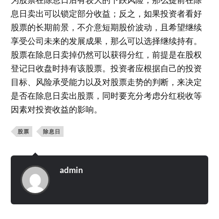
息日卖出可以锁定部分收益；反之，如果投资者看好
股票的长期前景，不介意短期股价波动，且希望继续
享受公司未来的发展成果，那么可以选择继续持有。
股票在除息日卖掉仍然可以获得分红，前提是在股权
登记日收盘时持有该股票。投资者应根据自己的投资
目标、风险承受能力以及对股票走势的判断，来决定
是否在除息日卖出股票，同时要充分考虑分红税收等
因素对投资收益的影响。
股票
除息日
admin