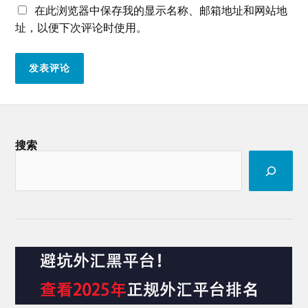
在此浏览器中保存我的显示名称、邮箱地址和网站地
址，以便下次评论时使用。
搜索