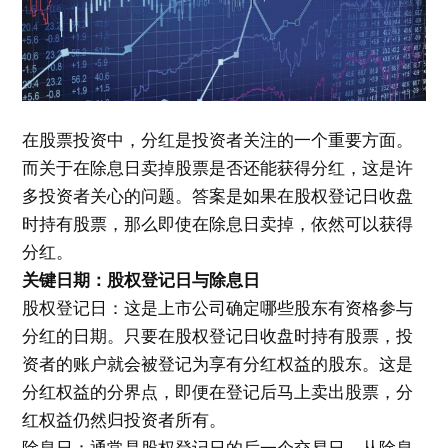
在股票投资中，分红是投资者关注的一个重要方面。
而关于在除息日卖掉股票是否还能获得分红，这是许
多投资者关心的问题。答案是如果在股权登记日收盘
时持有股票，那么即使在除息日卖掉，依然可以获得
分红。
关键日期：股权登记日与除息日
股权登记日：这是上市公司确定哪些股东有资格参与
分红的日期。只要在股权登记日收盘时持有股票，投
资者的账户就会被登记为享有分红权益的股东。这是
分红权益的分界点，即便在登记后马上卖出股票，分
红权益仍然归投资者所有。
除息日：通常是股权登记日的后一个交易日。从除息