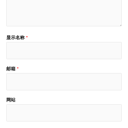
显示名称
*
邮箱
*
网站