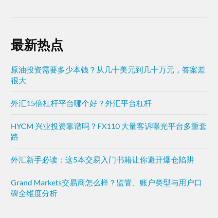
最新热点
原油投资需要多少本钱？从几十美元到几十万元，答案差
很大
外汇15倍杠杆平台哪个好？外汇平台杠杆
HYCM 兴业投资靠谱吗？FX110 大量客诉曝光平台多重套
路
外汇新手必读：这5本交易入门书籍让你避开爆仓陷阱
Grand Markets交易商怎么样？监管、账户类型与用户口
碑全维度分析