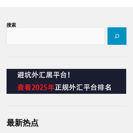
搜索
最新热点