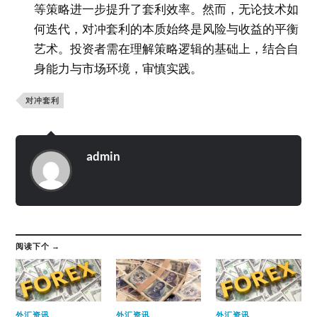
等策略进一步提升了套利效率。然而，无论技术如
何迭代，对冲套利的本质始终是风险与收益的平衡
艺术。投资者需在理解策略逻辑的基础上，结合自
身能力与市场环境，审慎实践。
对冲套利
admin
阅读下个 →
外汇资讯
外汇资讯
外汇资讯