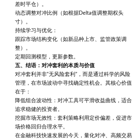
差时平仓）。
动态调整对冲比例（如根据Delta值调整期权头
寸）。
持续学习与优化：
跟踪市场结构变化（如新品种上市、监管政策调
整）。
定期回测模型，更新参数。
五、结语：对冲套利的本质与价值
对冲套利并非“无风险套利”，而是通过科学的风险
管理，在市场波动中寻找确定性机会。其核心价值
在于：
降低组合波动性：对冲工具可平滑收益曲线，适合
追求稳健的投资者。
挖掘市场无效性：套利策略利用定价偏差，促进市
场价格回归合理水平。
在金融科技快速发展的今天，量化对冲、高频交易