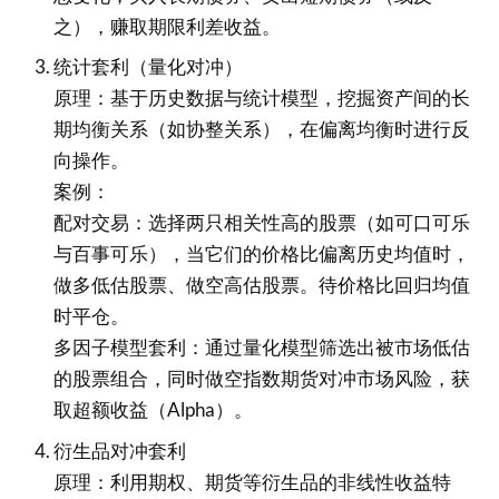
之），赚取期限利差收益。
统计套利（量化对冲）
原理：基于历史数据与统计模型，挖掘资产间的长
期均衡关系（如协整关系），在偏离均衡时进行反
向操作。
案例：
配对交易：选择两只相关性高的股票（如可口可乐
与百事可乐），当它们的价格比偏离历史均值时，
做多低估股票、做空高估股票。待价格比回归均值
时平仓。
多因子模型套利：通过量化模型筛选出被市场低估
的股票组合，同时做空指数期货对冲市场风险，获
取超额收益（Alpha）。
衍生品对冲套利
原理：利用期权、期货等衍生品的非线性收益特