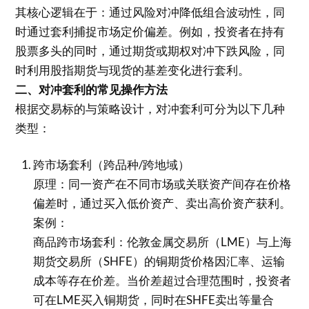
其核心逻辑在于：通过风险对冲降低组合波动性，同
时通过套利捕捉市场定价偏差。例如，投资者在持有
股票多头的同时，通过期货或期权对冲下跌风险，同
时利用股指期货与现货的基差变化进行套利。
二、对冲套利的常见操作方法
根据交易标的与策略设计，对冲套利可分为以下几种
类型：
跨市场套利（跨品种/跨地域）
原理：同一资产在不同市场或关联资产间存在价格
偏差时，通过买入低价资产、卖出高价资产获利。
案例：
商品跨市场套利：伦敦金属交易所（LME）与上海
期货交易所（SHFE）的铜期货价格因汇率、运输
成本等存在价差。当价差超过合理范围时，投资者
可在LME买入铜期货，同时在SHFE卖出等量合