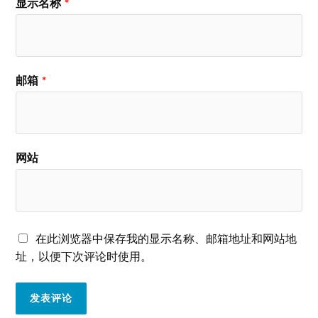
显示名称
*
邮箱
*
网站
在此浏览器中保存我的显示名称、邮箱地址和网站地
址，以便下次评论时使用。