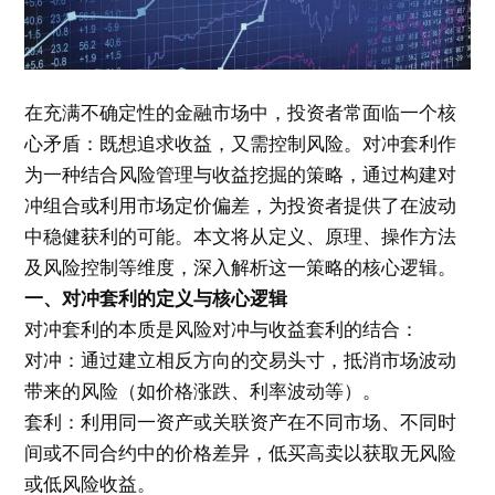
在充满不确定性的金融市场中，投资者常面临一个核
心矛盾：既想追求收益，又需控制风险。对冲套利作
为一种结合风险管理与收益挖掘的策略，通过构建对
冲组合或利用市场定价偏差，为投资者提供了在波动
中稳健获利的可能。本文将从定义、原理、操作方法
及风险控制等维度，深入解析这一策略的核心逻辑。
一、对冲套利的定义与核心逻辑
对冲套利的本质是风险对冲与收益套利的结合：
对冲：通过建立相反方向的交易头寸，抵消市场波动
带来的风险（如价格涨跌、利率波动等）。
套利：利用同一资产或关联资产在不同市场、不同时
间或不同合约中的价格差异，低买高卖以获取无风险
或低风险收益。