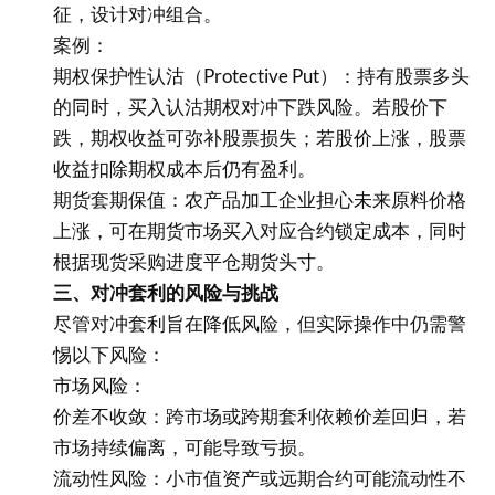
征，设计对冲组合。
案例：
期权保护性认沽（Protective Put）：持有股票多头
的同时，买入认沽期权对冲下跌风险。若股价下
跌，期权收益可弥补股票损失；若股价上涨，股票
收益扣除期权成本后仍有盈利。
期货套期保值：农产品加工企业担心未来原料价格
上涨，可在期货市场买入对应合约锁定成本，同时
根据现货采购进度平仓期货头寸。
三、对冲套利的风险与挑战
尽管对冲套利旨在降低风险，但实际操作中仍需警
惕以下风险：
市场风险：
价差不收敛：跨市场或跨期套利依赖价差回归，若
市场持续偏离，可能导致亏损。
流动性风险：小市值资产或远期合约可能流动性不