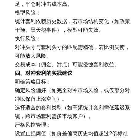
足，平仓时冲击成本高。
模型风险：
统计套利依赖历史数据，若市场结构变化（如政策
干预、黑天鹅事件），模型可能失效。
执行风险：
对冲头寸与套利头寸的匹配需精确，若比例失衡，
可能放大风险。
交易成本（佣金、滑点）可能侵蚀套利收益。
四、对冲套利的实践建议
明确策略目标：
确定风险偏好（如完全对冲市场风险，或仅部分对
冲以保留上涨空间）。
选择适合的套利类型（如高频统计套利需低延迟系
统，跨市场套利需多市场账户）。
严格风控管理：
设置止损阈值（如价差偏离历史均值超过2倍标准