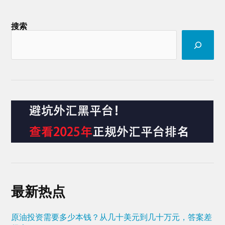
搜索
最新热点
原油投资需要多少本钱？从几十美元到几十万元，答案差