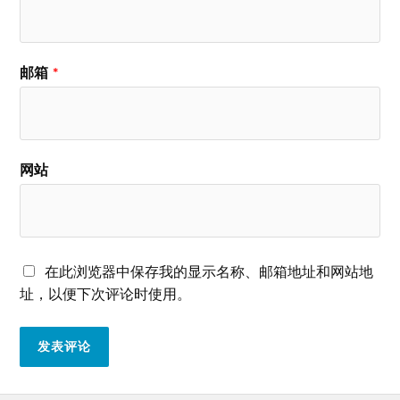
邮箱
*
网站
在此浏览器中保存我的显示名称、邮箱地址和网站地
址，以便下次评论时使用。