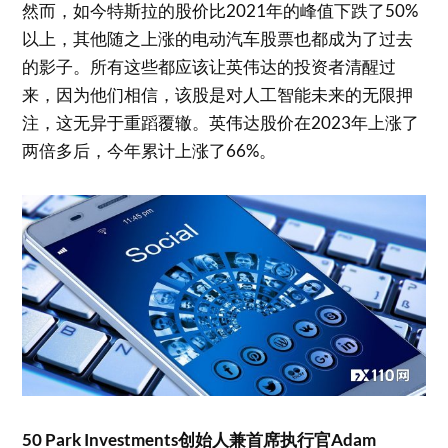
然而，如今特斯拉的股价比2021年的峰值下跌了50%
以上，其他随之上涨的电动汽车股票也都成为了过去
的影子。所有这些都应该让英伟达的投资者清醒过
来，因为他们相信，该股是对人工智能未来的无限押
注，这无异于重蹈覆辙。英伟达股价在2023年上涨了
两倍多后，今年累计上涨了66%。
50 Park Investments创始人兼首席执行官Adam