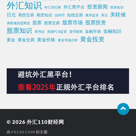
外汇知识
投资新闻
外汇黑平台
外汇经纪商
投资知识
美联储
日元
期货交易
期货知识
短线交易
比特币
离岸监管
美元
股票投资
股票市场
股票
股票交易
美联储加息降息
股票知识
金融知识
金融市场
英伟达
英国FCA监管
货币新闻
黄金投资
黄金价格
黄金
黄金交易
黄金市场分析
© 2026
外汇110财经网
由
FX110.COM
的主题