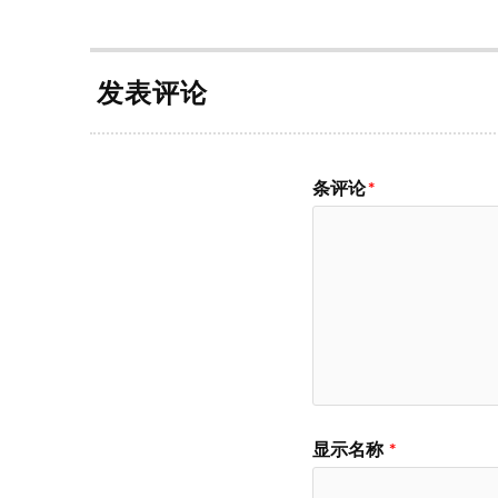
发表评论
条评论
*
显示名称
*