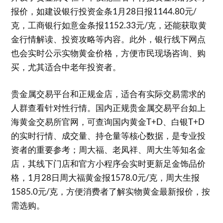
报价，如建设银行投资金条1月28日报1144.80元/
克，工商银行如意金条报1152.33元/克，还能获取黄
金行情解读、投资攻略等内容。此外，银行线下网点
也会实时公示实物黄金价格，方便市民现场咨询、购
买，尤其适合中老年投资者。
贵金属交易平台和正规金店，适合有实际交易需求的
人群查看针对性行情。国内正规贵金属交易平台如上
海黄金交易所官网，可查询国内黄金T+D、白银T+D
的实时行情、成交量、持仓量等核心数据，是专业投
资者的重要参考；周大福、老凤祥、周大生等知名金
店，其线下门店和官方小程序会实时更新足金饰品价
格，1月28日周大福黄金报1578.0元/克，周大生报
1585.0元/克，方便消费者了解实物黄金最新报价，按
需选购。