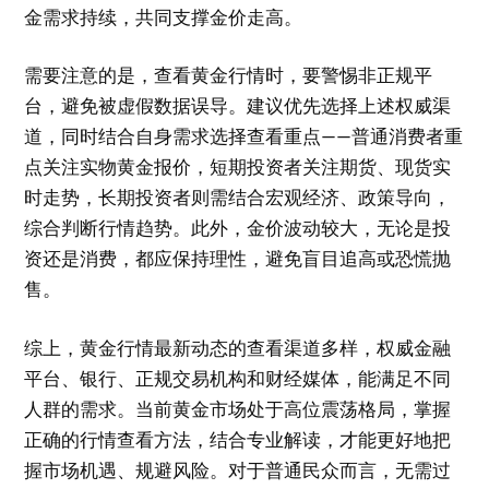
金需求持续，共同支撑金价走高。
需要注意的是，查看黄金行情时，要警惕非正规平
台，避免被虚假数据误导。建议优先选择上述权威渠
道，同时结合自身需求选择查看重点——普通消费者重
点关注实物黄金报价，短期投资者关注期货、现货实
时走势，长期投资者则需结合宏观经济、政策导向，
综合判断行情趋势。此外，金价波动较大，无论是投
资还是消费，都应保持理性，避免盲目追高或恐慌抛
售。
综上，黄金行情最新动态的查看渠道多样，权威金融
平台、银行、正规交易机构和财经媒体，能满足不同
人群的需求。当前黄金市场处于高位震荡格局，掌握
正确的行情查看方法，结合专业解读，才能更好地把
握市场机遇、规避风险。对于普通民众而言，无需过