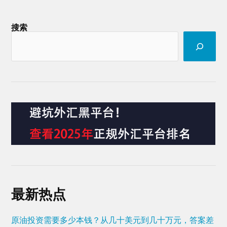
搜索
最新热点
原油投资需要多少本钱？从几十美元到几十万元，答案差