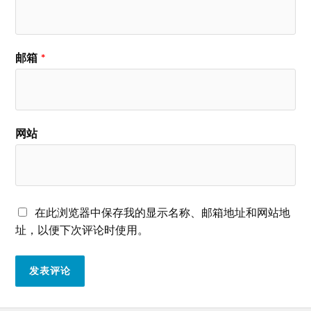
邮箱
*
网站
在此浏览器中保存我的显示名称、邮箱地址和网站地
址，以便下次评论时使用。