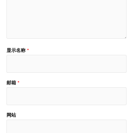
显示名称
*
邮箱
*
网站