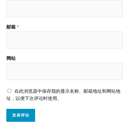
邮箱
*
网站
在此浏览器中保存我的显示名称、邮箱地址和网站地
址，以便下次评论时使用。