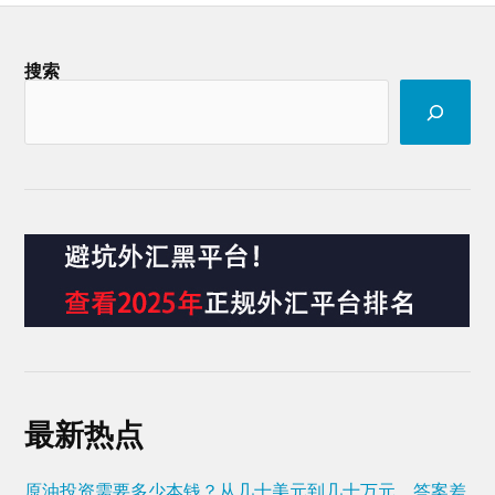
搜索
最新热点
原油投资需要多少本钱？从几十美元到几十万元，答案差